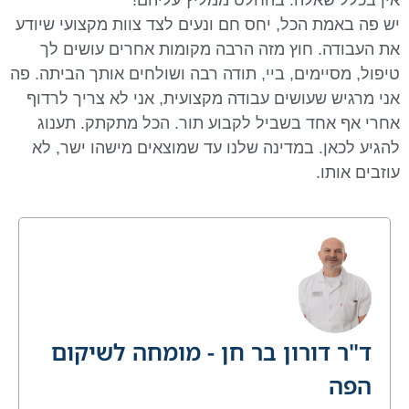
יש פה באמת הכל, יחס חם ונעים לצד צוות מקצועי שיודע
את העבודה. חוץ מזה הרבה מקומות אחרים עושים לך
טיפול, מסיימים, ביי, תודה רבה ושולחים אותך הביתה. פה
אני מרגיש שעושים עבודה מקצועית, אני לא צריך לרדוף
אחרי אף אחד בשביל לקבוע תור. הכל מתקתק. תענוג
להגיע לכאן. במדינה שלנו עד שמוצאים מישהו ישר, לא
עוזבים אותו.
ד"ר דורון בר חן - מומחה לשיקום
הפה