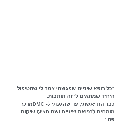
“כל רופא שיניים שפגשתי אמר לי שהטיפול
היחיד שמתאים לי זה תותבות.
כבר התייאשתי, עד שהגעתי ל- DMCמרכז
מומחים לרפואת שיניים ושם הציעו שיקום
פה”