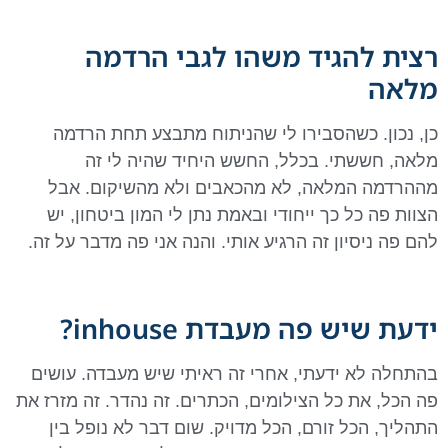
רצית להגיד משהו לגבי הרדמה
מלאה
כן, נכון. כשהסבירו לי שהניתוח מתבצע תחת הרדמה
מלאה, חששתי. בכלל, החשש היחיד שהיה לי זה
מההרדמה המלאה, לא מהכאבים ולא מהשיקום. אבל
הצוות פה כל כך ייחודי ובאמת נתן לי המון ביטחון, יש
להם פה ניסיון זה הרגיע אותי. והנה אני פה מדבר על זה.
ידעת שיש פה מעבדת inhouse?
בהתחלה לא ידעתי, אחרי זה ראיתי שיש מעבדה. עושים
פה הכל, את כל הצילומים, הכתרים. זה נהדר. זה מזרז את
התהליך, הכל זורם, הכל מדויק. שום דבר לא נופל בין