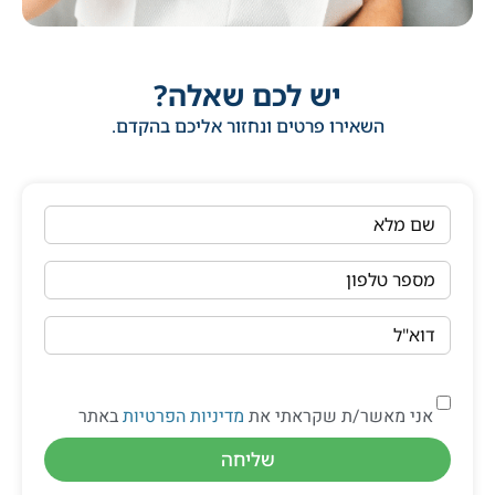
יש לכם שאלה?
השאירו פרטים ונחזור אליכם בהקדם.
שם מלא
מספר טלפון
דוא"ל
אני מאשר/ת שקראתי את
מדיניות הפרטיות
באתר
שליחה