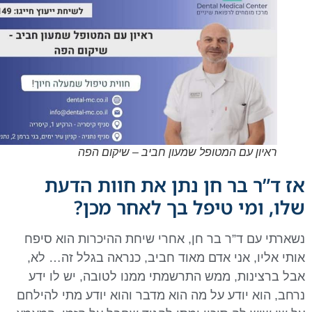
ראיון עם המטופל שמעון חביב – שיקום הפה
אז ד”ר בר חן נתן את חוות הדעת
שלו, ומי טיפל בך לאחר מכן?
נשארתי עם ד”ר בר חן, אחרי שיחת ההיכרות הוא סיפח
אותי אליו, אני אדם מאוד חביב, כנראה בגלל זה… לא,
אבל ברצינות, ממש התרשמתי ממנו לטובה, יש לו ידע
נרחב, הוא יודע על מה הוא מדבר והוא יודע מתי להילחם