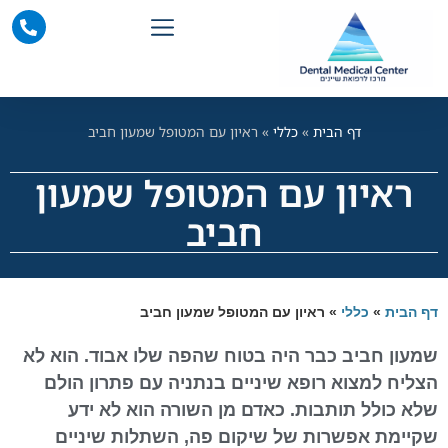
דף הבית
»
כללי
»
ראיון עם המטופל שמעון חביב
ראיון עם המטופל שמעון
חביב
דף הבית
»
כללי
»
ראיון עם המטופל שמעון חביב
שמעון חביב כבר היה בטוח שהפה שלו אבוד. הוא לא
הצליח למצוא רופא שיניים בנתניה עם פתרון הולם
שלא כולל תותבות. כאדם מן השורה הוא לא ידע
שקיימת אפשרות של שיקום פה, השתלות שיניים