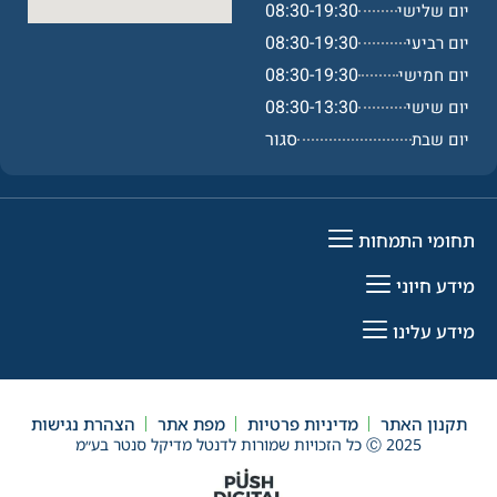
08:30-19:30
יום שלישי
08:30-19:30
יום רביעי
08:30-19:30
יום חמישי
08:30-13:30
יום שישי
סגור
יום שבת
תחומי התמחות
מידע חיוני
מידע עלינו
תקנון האתר
מדיניות פרטיות
מפת אתר
הצהרת נגישות
Ⓒ 2025 כל הזכויות שמורות לדנטל מדיקל סנטר בע״מ