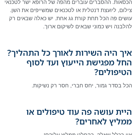
הכסאות. ההסברים עוברים מהפה של הרופא ישר לטכנאי
צילום, ליועצת דנטלית או לטכנאים שמשייפים את השן.
עושים פה הכל תחת קורת גג אחת. יש כאלה שבאים רק
להלבנה ויש כמוני שבאים לשיקום ארוך.
איך היה השירות לאורך כל התהליך?
החל מפגישת הייעוץ ועד לסוף
הטיפולים?
הכל בסדר גמור, יחס חברי, חסר רק נשיקות.
היית עושה פה עוד טיפולים או
ממליץ לאחרים?
אין בכלל שאלה. בהחלט ממליץ עליהם!