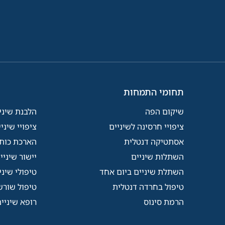
תחומי התמחות
שיקום הפה
הלבנת שיני
ציפויי חרסינה לשיניים
ציפויי שיני
אסתטיקה דנטלית
הארכת כותר
השתלות שיניים
יישור שיניי
השתלת שיניים ביום אחד
טיפולי שיני
טיפול בחרדה דנטלית
טיפול שורש
הרמת סינוס
רופא שיניי