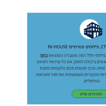
בצילומי חלל הפה ומעבדה הנמצאת
בתוך
גאים ביכולת לספק את כל שירותי רפואת
 אחת, ובכך מונעים מכם הלקוחות סחבת
רות ומקצרים משמעותית את זמני ותוצאות
הטיפולים.
המרכזים שלנו