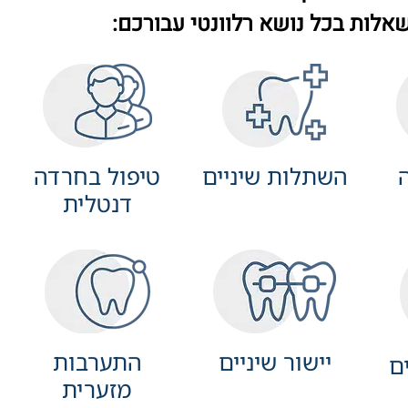
אלות בכל נושא רלוונטי עבורכם:
השתלות שיניים
טיפול בחרדה
דנטלית
יישור שיניים
התערבות
ם
מזערית