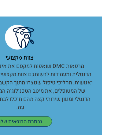
צוות מקצועי
מרפאות DMC שואפות למקסם את 
הדנטלית ומעמידות לרשותכם צוות מקצועי,
ואנושית, תהליכי טיפול שנוצרו מתוך הקשב
של המטופלים, את מיטב הטכנולוגיה המ
הדנטלי ומגוון שירותי קצה מהם תוכלו לבח
עת.
נבחרת הרופאים שלנ