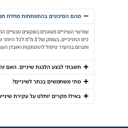
מהם הסיכונים בהתפתחות מחלת חני
שורשי השיניים מעוגנים בשקעים טבעיים המצ
כיס החניכיים, בעומק
ותגרום בהיעדר טיפול להתנתקות ואובדן השן
חשבתי לבצע הלבנת שיניים. האם זה 
מתי משתמשים בכתר לשיניים?
באילו מקרים יוחלט על עקירת שיניים