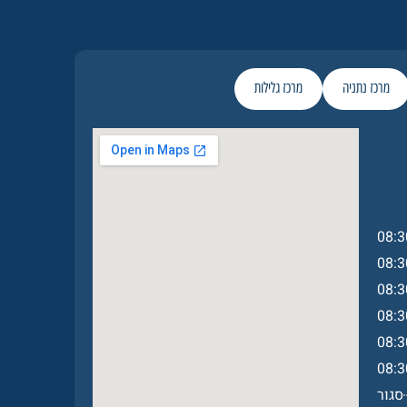
מרכז נתניה
מרכז גלילות
08:3
08:3
08:3
08:3
08:3
08:3
סגור