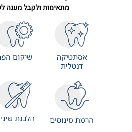
מתאימות ולקבל מענה לש
אסתטיקה
שיקום הפה
דנטלית
הלבנת שיניי
הרמת סינוסים