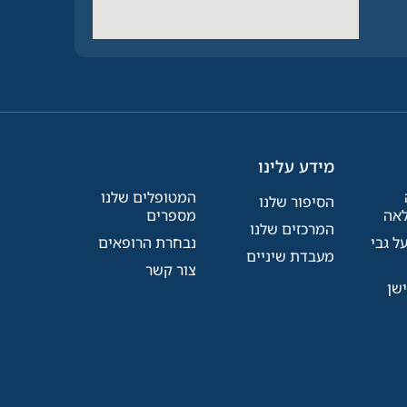
מידע עלינו
המטופלים שלנו
הסיפור שלנו
אה
מספרים
המרכזים שלנו
ל גבי
נבחרת הרופאים
מעבדת שיניים
צור קשר
שן