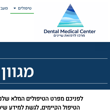
טיפולים
מעבד
מגוון
לפניכם מפרט הטיפולים המלא שלנו, 
הטיפול הקיימים, לגשת למידע שיס