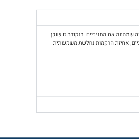
 שמהווה את החניכיים. בנקודה זו שוכן
מחלת חניכיים, אחיזת הרקמות נחלשת משמעותית