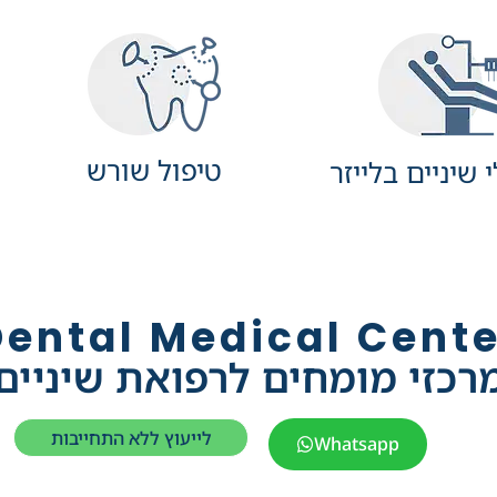
טיפול שורש
 שיניים בלייזר
Dental Medical Cente
רכזי מומחים לרפואת שיניים
לייעוץ ללא התחייבות
Whatsapp