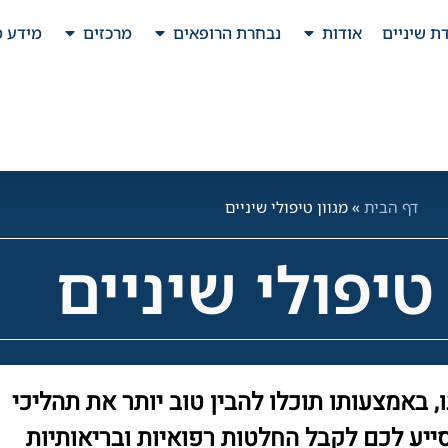
ת שיניים
אודות
נבחרת הרופאים
מרכזים
מידע מ
דף הבית
»
מגוון טיפולי שיניים
 טיפולי שיניים
באמצעותו תוכלו להבין טוב יותר את תהליכי
ייע לכם לקבל החלטות רפואיות ובריאותיות