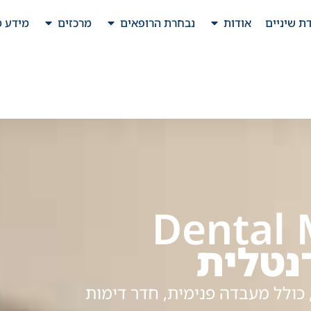
ת שיניים
אודות
נבחרת הרופאים
מרכזים
מידע מ
Dental 
נטלית
כולל מעבדה פנימית, חדר דימות