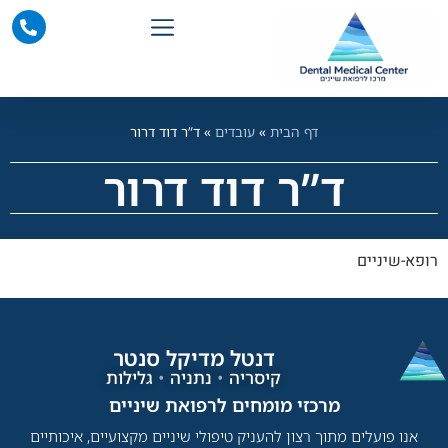
דף הבית
»
עובדים
»
ד”ר דוד דרור
ד”ר דוד דרור
רופא-שיניים
דנטל מדיקל סנטר​
קיסריה
•
נתניה
•
גלילות
מרכזי מומחים לרפואת שיניים​
אנו פועלים מתוך רצון להעניק טיפולי שיניים מקצועיים, איכותיים