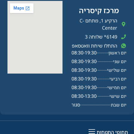
מרכז קיסריה​
הרקיע 1, מתחם C-
Center
6149* שלוחה 3
התחלו שיחת וואטסאפ
08:30-19:30
יום ראשון
08:30-19:30
יום שני
08:30-19:30
יום שלישי
08:30-19:30
יום רביעי
08:30-19:30
יום חמישי
08:30-13:30
יום שישי
סגור
יום שבת
תחומי התמחות