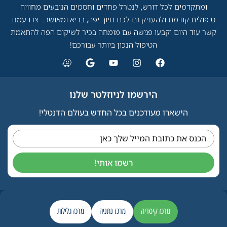
ומתקדמים לכל דורש, לנטרל פחדים וחסמים הנובעים מחוויה
טיפולית קודמת ולהעניק גם לכם חיוך יפה, בריא ומאושר. צרו עמנו
קשר עוד היום וקבעו פגישה עם מומחה בכיר לשיקום הפה להתאמת
הטיפול הנכון ביותר עבורכם!
הירשמו לניוזלטר שלנו
הישארו מעודכנים בכל החדש בעולם הדנטלי!
הכנס את כתובת המייל שלך כאן
רשמו אותי!
מרכז קיסריה
מרכז נתניה
מרכז גלילות