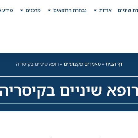
ת שיניים
אודות
נבחרת הרופאים
מרכזים
מידע מ
דף הבית
»
מאמרים מקצועיים
»
רופא שיניים בקיסריה
ופא שיניים בקיסריה