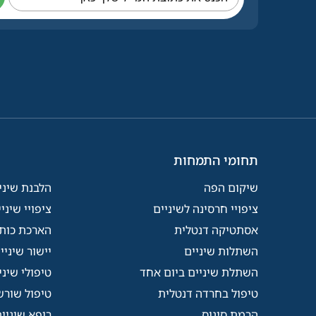
תחומי התמחות
שיקום הפה
הלבנת שיני
ציפויי חרסינה לשיניים
ציפויי שיני
אסתטיקה דנטלית
הארכת כותר
השתלות שיניים
יישור שיניי
השתלת שיניים ביום אחד
טיפולי שיני
טיפול בחרדה דנטלית
טיפול שורש
הרמת סינוס
רופא שיניי