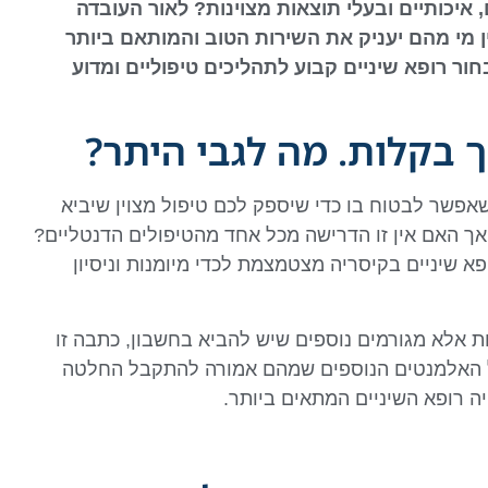
איכותיים ובעלי תוצאות מצוינות? לאור העובדה
 מי מהם יעניק את השירות הטוב והמותאם ביותר
ור רופא שיניים קבוע לתהליכים טיפוליים ומדוע
 בקלות. מה לגבי היתר?
שאפשר לבטוח בו כדי שיספק לכם טיפול מצוין שיביא
 אך האם אין זו הדרישה מכל אחד מהטיפולים הדנטליים?
 שיניים בקיסריה מצטמצמת לכדי מיומנות וניסיון
ת אלא מגורמים נוספים שיש להביא בחשבון, כתבה זו
ל האלמנטים הנוספים שמהם אמורה להתקבל החלטה
יה רופא השיניים המתאים ביותר.