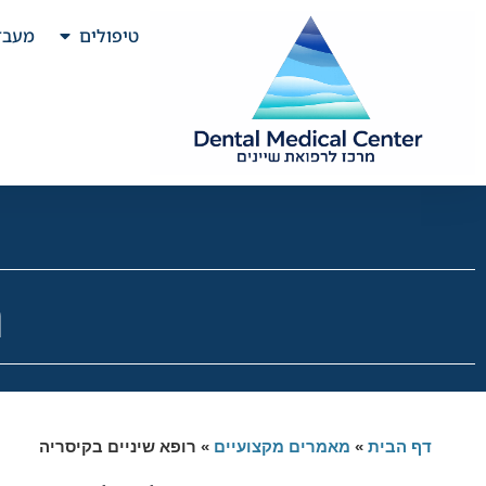
טיפולים
מעבד
ר
דף הבית
»
מאמרים מקצועיים
»
רופא שיניים בקיסריה