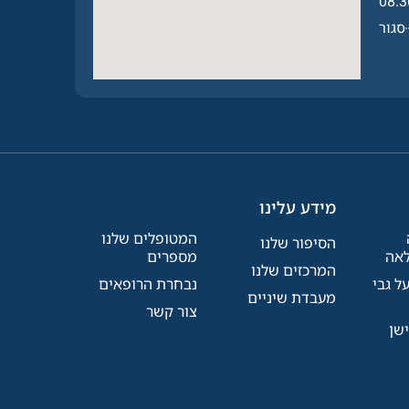
08:3
סגור
מידע עלינו
המטופלים שלנו
הסיפור שלנו
אה
מספרים
המרכזים שלנו
ל גבי
נבחרת הרופאים
מעבדת שיניים
צור קשר
שן