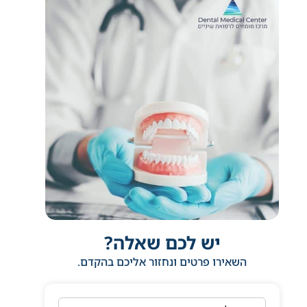
יש לכם שאלה?
השאירו פרטים ונחזור אליכם בהקדם.