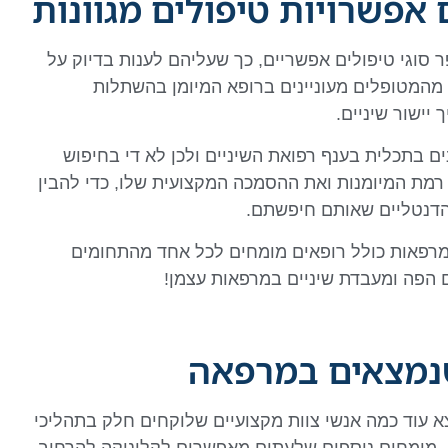
אפשרויות טיפולים מגוונות
ר סוגי טיפולים אפשריים, כך שעליהם לענות בדיוק על
 מהמטופלים מעוניינים ברופא המיומן בהשתלות
יישור שיניים.
ם בתכלית בענף רפואת השיניים ולכן לא די בחיפוש
רמת המיומנות ואת ההסמכה המקצועית שלו, כדי להבין
דנטליים שאותם חיפשתם.
מרפאות כולל רופאים מומחים לכל אחד מהתחומים
 הפה ומעבדת שיניים במרפאות עצמן!
שנמצאים במרפאה
 עוד כמה אנשי צוות מקצועיים שלוקחים חלק בתהליכי