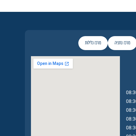
מרכז נתניה
מרכז גלילות
08:3
08:3
08:3
08:3
08:3