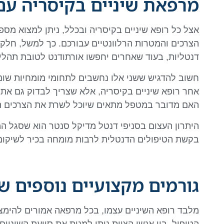
מרפאת שיניים בקיסריה עם 
אצל כל רופא שיניים בקיסריה ובכלל, ניתן למצוא מספ
הצרכים והמטרות הרלוונטיים עבורכם. כך למשל, חלק
דנטליות, בעוד שאחרים יחפשו אורתודנט לטובת תהליך 
חשוב להדגיש ששני אלו נחשבים לתחומי מומחיות שוני
אחר רופא שיניים בקיסריה, אלא שצריך לבדוק גם את 
האם מדובר במטפל מתאים שיוכל לשרת את הצרכים ה
היתרון העצום בסניפי דנטל מדיקל סנטר הוא שסגל ה
בקשת הטיפולים הדנטלית לרבות מומחה בכיר לשיקום
גורמים מקצועיים נוספים 
מלבד רופא השיניים עצמו, בכל מרפאה אמורים להימצא