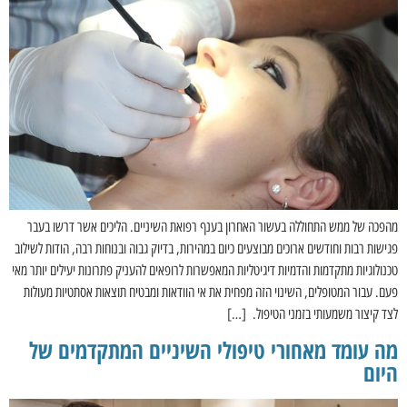
מהפכה של ממש התחוללה בעשור האחרון בענף רפואת השיניים. הליכים אשר דרשו בעבר
פגישות רבות וחודשים ארוכים מבוצעים כיום במהירות, בדיוק גבוה ובנוחות רבה, הודות לשילוב
טכנולוגיות מתקדמות והדמיות דיגיטליות המאפשרות לרופאים להעניק פתרונות יעילים יותר מאי
פעם. עבור המטופלים, השינוי הזה מפחית את אי הוודאות ומבטיח תוצאות אסתטיות מעולות
לצד קיצור משמעותי בזמני הטיפול. […]
מה עומד מאחורי טיפולי השיניים המתקדמים של
היום