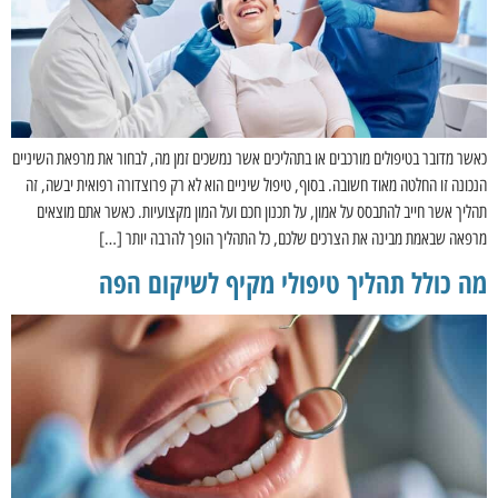
כאשר מדובר בטיפולים מורכבים או בתהליכים אשר נמשכים זמן מה, לבחור את מרפאת השיניים
הנכונה זו החלטה מאוד חשובה. בסוף, טיפול שיניים הוא לא רק פרוצדורה רפואית יבשה, זה
תהליך אשר חייב להתבסס על אמון, על תכנון חכם ועל המון מקצועיות. כאשר אתם מוצאים
מרפאה שבאמת מבינה את הצרכים שלכם, כל התהליך הופך להרבה יותר […]
מה כולל תהליך טיפולי מקיף לשיקום הפה