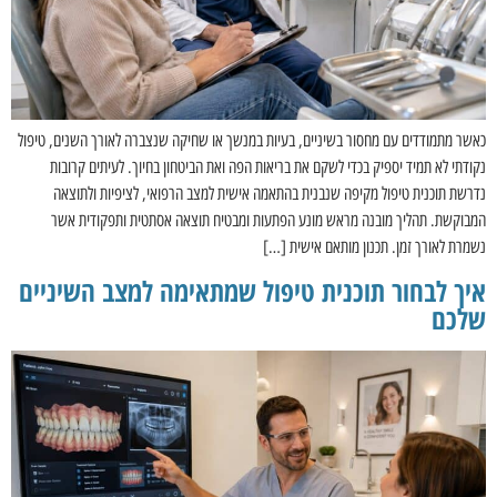
כאשר מתמודדים עם מחסור בשיניים, בעיות במנשך או שחיקה שנצברה לאורך השנים, טיפול
נקודתי לא תמיד יספיק בכדי לשקם את בריאות הפה ואת הביטחון בחיוך. לעיתים קרובות
נדרשת תוכנית טיפול מקיפה שנבנית בהתאמה אישית למצב הרפואי, לציפיות ולתוצאה
המבוקשת. תהליך מובנה מראש מונע הפתעות ומבטיח תוצאה אסתטית ותפקודית אשר
נשמרת לאורך זמן. תכנון מותאם אישית […]
איך לבחור תוכנית טיפול שמתאימה למצב השיניים
שלכם