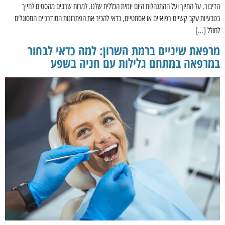
הדיבור, על החיוך ועל ההתנהלות היום יומית הכללית שלנו. למרות שרבים מהססים לחייך
בטבעיות עקב קשיים רפואיים או אסתטיים, כדאי להכיר את הפתרונות המודרניים המסוגלים
לחולל […]
מרפאת שיניים ברמת השרון: למה כדאי לבחור
במרפאה במתחם גלילות עם חניה בשפע