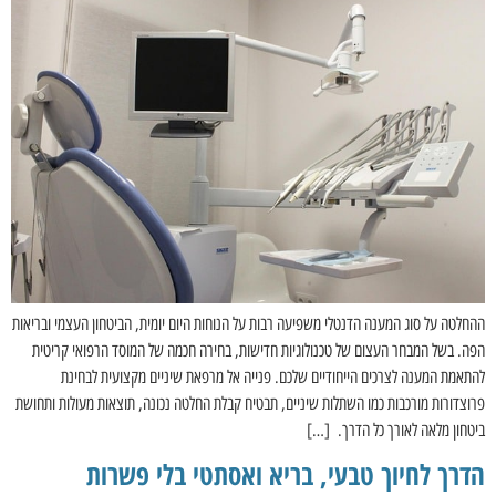
ההחלטה על סוג המענה הדנטלי משפיעה רבות על הנוחות היום יומית, הביטחון העצמי ובריאות
הפה. בשל המבחר העצום של טכנולוגיות חדישות, בחירה חכמה של המוסד הרפואי קריטית
להתאמת המענה לצרכים הייחודיים שלכם. פנייה אל מרפאת שיניים מקצועית לבחינת
פרוצדורות מורכבות כמו השתלות שיניים, תבטיח קבלת החלטה נכונה, תוצאות מעולות ותחושת
ביטחון מלאה לאורך כל הדרך. […]
הדרך לחיוך טבעי, בריא ואסתטי בלי פשרות