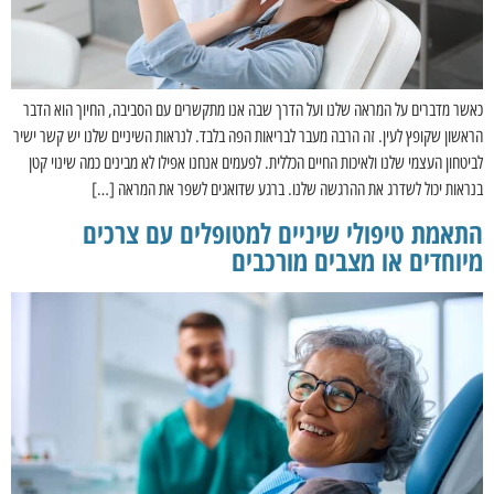
כאשר מדברים על המראה שלנו ועל הדרך שבה אנו מתקשרים עם הסביבה, החיוך הוא הדבר
הראשון שקופץ לעין. זה הרבה מעבר לבריאות הפה בלבד. לנראות השיניים שלנו יש קשר ישיר
לביטחון העצמי שלנו ולאיכות החיים הכללית. לפעמים אנחנו אפילו לא מבינים כמה שינוי קטן
בנראות יכול לשדרג את ההרגשה שלנו. ברגע שדואגים לשפר את המראה […]
התאמת טיפולי שיניים למטופלים עם צרכים
מיוחדים או מצבים מורכבים