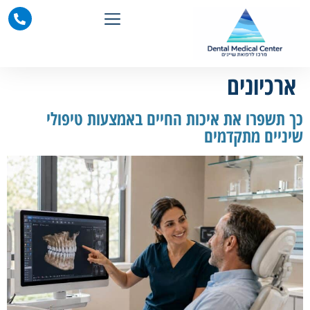
ארכיונים
כך תשפרו את איכות החיים באמצעות טיפולי
שיניים מתקדמים