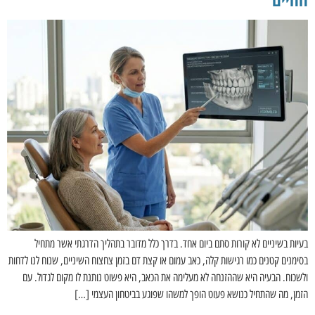
בעיות בשיניים לא קורות סתם ביום אחד. בדרך כלל מדובר בתהליך הדרגתי אשר מתחיל
בסימנים קטנים כמו רגישות קלה, כאב עמום או קצת דם בזמן צחצוח השיניים, שנוח לנו לדחות
ולשכוח. הבעיה היא שההזנחה לא מעלימה את הכאב, היא פשוט נותנת לו מקום לגדול. עם
הזמן, מה שהתחיל כנושא פעוט הופך למשהו שפוגע בביטחון העצמי […]