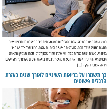
ברגע ועולה הצורך בטיפול, אחת מההחלטות המשמעותיות ביותר היא בחירת תוכנית אשר
תתאים במדויק למצב הפה, להעדפות האישיות וליום יום שלכם. מכיוון ולכל אדם יש מצב
בריאותי, מטרות ויכולת כלכלית משלו, אין פתרון אחיד שנכון לכולם. אבחון מעמיק והתאמת
תוכנית מסודרת יעזרו לפתור את הבעיות מהיסוד, יבטיחו בריאות שיניים לשנים קדימה וישלבו
מראה אסתטי ותפקוד […]
כך תשמרו על בריאות השיניים לאורך שנים בעזרת
הרגלים פשוטים