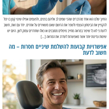
החיוך שלנו הוא אחד מהדברים שהכי שמים לב אליהם בפנים, ולפעמים אפילו שינוי קטן בו יכול
להקפיץ את הביטחון העצמי ולשפר את הרושם שאנו משאירים על אחרים. יחד עם זאת, חשוב
לדעת כי לא כל שיפור במראה מחייב טיפולים מסובכים או כאלו שחודרים עמוק לשן. היום יש
שיטות עדינות יותר אשר מאפשרות לשדרג את המראה […]
אפשרויות קבועות להשלמת שיניים חסרות – מה
חשוב לדעת