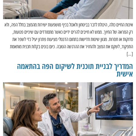
איכות החיים כולה, היכולת לדבר בביטחון ולאכול בכיף מושפעות ישירות מהמצב בחלל הפה, ולא
רק המראה של החיוך. ממש לא חייבים להרים ידיים כאשר מתמודדים עם שיניים פגועות,
סדוקות או חסרות. מגוון שיטות חדישות בתחום הדנטלי מציעות פתרון יעיל כדי לשפר את
התפקוד, לשקם את המצב ולהחזיר את ההרגשה הטובה. כיום בונים בקלות תכנית מותאמת
[…]
המדריך לבניית תוכנית לשיקום הפה בהתאמה
אישית