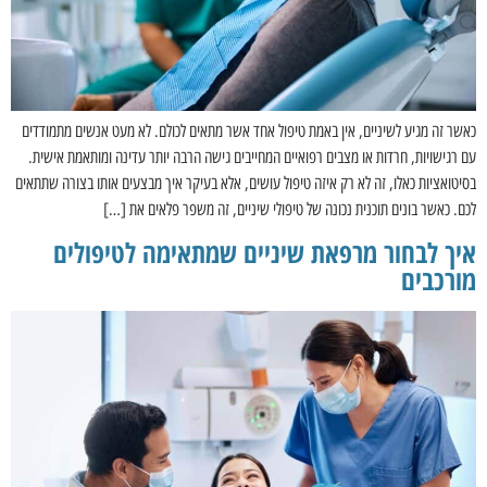
כאשר זה מגיע לשיניים, אין באמת טיפול אחד אשר מתאים לכולם. לא מעט אנשים מתמודדים
עם רגישויות, חרדות או מצבים רפואיים המחייבים גישה הרבה יותר עדינה ומותאמת אישית.
בסיטואציות כאלו, זה לא רק איזה טיפול עושים, אלא בעיקר איך מבצעים אותו בצורה שתתאים
לכם. כאשר בונים תוכנית נכונה של טיפולי שיניים, זה משפר פלאים את […]
איך לבחור מרפאת שיניים שמתאימה לטיפולים
מורכבים