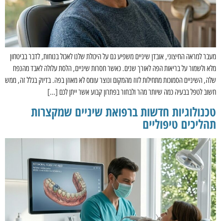
מעבר למראה החיצוני, אובדן שיניים משפיע גם על היכולת שלנו לאכול בנוחות, לדבר בביטחון
מלא ולשמור על בריאות הפה לאורך שנים. כאשר חסרות שיניים, הלסת עלולה לאבד מהנפח
שלה, השיניים הסמוכות מתחילות לזוז מהמקום ונוצר עומס לא מאוזן בפה. בדיוק בגלל זה, ממש
חשוב לטפל בבעיה כמה שיותר מהר ולבחור בפתרון קבוע אשר ייתן לכם […]
טכנולוגיות חדשות ברפואת שיניים שמקצרות
תהליכים טיפוליים