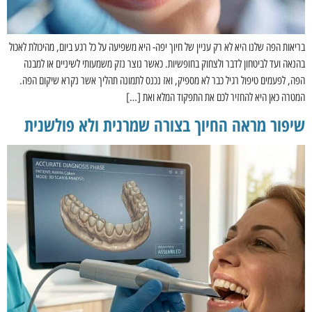
בריאות הפה שלנו היא לא רק עניין של חיוך יפה- היא משפיעה על כל רגע ביום, מהיכולת לאכול
בהנאה ועד לביטחון לדבר ולצחוק בחופשיות. כאשר נוצר נזק משמעותי לשיניים או למבנה
הפה, לפעמים טיפול רגיל כבר לא מספיק, ואז נכנס לתמונה תהליך אשר נקרא שיקום הפה.
המטרה כאן היא להחזיר לכם את התפקוד המלא ואת […]
שיפור מראה החיוך בצורה שמרנית ולא פולשנית