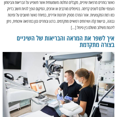
כאשר בוחרים מרפאת שיניים, מקבלים החלטה משמעותית אשר תשפיע על הבריאות והביטחון
העצמי שלכם לשנים קדימה. בטיפולים מורכבים או ארוכים, המיקום הופך להיות חשוב בדיוק
כמו רמת המקצועיות. אזור המרכז מספק יתרונות אדירים, במיוחד כאשר חושבים על זמינות
גבוהה, נגישות קלה ושירותים רפואיים מתקדמים. ברגע ובוחרים נכון במרפאה איכותית, ניתן
ליהנות משילוב מושלם בין טיפול […]
איך לשפר את המראה והבריאות של השיניים
בצורה מתקדמת