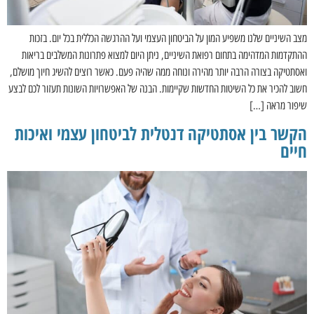
מצב השיניים שלנו משפיע המון על הביטחון העצמי ועל ההרגשה הכללית בכל יום. בזכות
ההתקדמות המדהימה בתחום רפואת השיניים, ניתן היום למצוא פתרונות המשלבים בריאות
ואסתטיקה בצורה הרבה יותר מהירה ונוחה ממה שהיה פעם. כאשר רוצים להשיג חיוך מושלם,
חשוב להכיר את כל השיטות החדשות שקיימות. הבנה של האפשרויות השונות תעזור לכם לבצע
שיפור מראה […]
הקשר בין אסתטיקה דנטלית לביטחון עצמי ואיכות
חיים