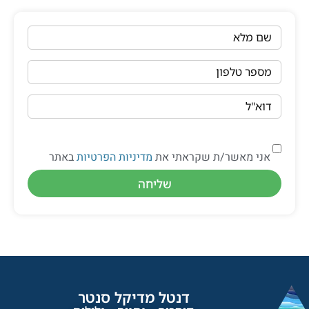
שם מלא
מספר טלפון
דוא"ל
אני מאשר/ת שקראתי את
מדיניות הפרטיות
באתר
שליחה
דנטל מדיקל סנטר​