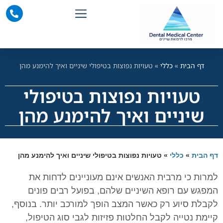
דף הבית
»
כללי
»
טעויות נפוצות בטיפולי שיניים ואיך להימנע מהן
טעויות נפוצות בטיפולי
שיניים ואיך להימנע מהן
דף הבית
»
כללי
»
טעויות נפוצות בטיפולי שיניים ואיך להימנע מהן
למרות כי מרבית האנשים אינם מעוניינים לדחות את
המפגש עם רופא השיניים שלהם, בפועל רבים פונים
לקבלת סיוע רק כאשר המצב הופך למורכב יותר. בנוסף,
קיימת נטייה לקבל החלטות פזיזות לגבי סוג הטיפול,