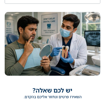
יש לכם שאלה?
השאירו פרטים ונחזור אליכם בהקדם.