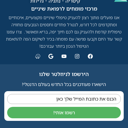
קיסריה
•
נתניה
•
גלילות
מרכזי מומחים לרפואת שיניים​
אנו פועלים מתוך רצון להעניק טיפולי שיניים מקצועיים, איכותיים
ומתקדמים לכל דורש, לנטרל פחדים וחסמים הנובעים מחוויה
טיפולית קודמת ולהעניק גם לכם חיוך יפה, בריא ומאושר. צרו עמנו
קשר עוד היום וקבעו פגישה עם מומחה בכיר לשיקום הפה להתאמת
הטיפול הנכון ביותר עבורכם!
הירשמו לניוזלטר שלנו
הישארו מעודכנים בכל החדש בעולם הדנטלי!
הכנס את כתובת המייל שלך כאן
רשמו אותי!