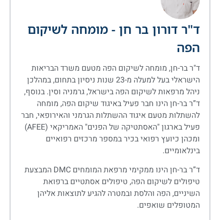
ד"ר דורון בר חן - מומחה לשיקום
הפה
ד"ר בר-חן, מומחה לשיקום הפה מטעם משרד הבריאות
הישראלי בעל למעלה מ-23 שנות ניסיון בתחום, במהלכן
ניהל מרפאות לשיקום הפה בישראל, גרמניה וסין. בנוסף,
ד”ר בר-חן הינו חבר פעיל באיגוד שיקום הפה, מומחה
להשתלות מטעם איגוד ההשתלות הגרמני והאירופאי, חבר
פעיל בארגון "האסתטיקה של הפנים" האמריקאי (AFEE)
ומכהן כיועץ רפואי בכיר במספר מרכזים רפואיים
בינלאומיים.
ד”ר בר-חן הינו ממקימי מרפאת המומחים DMC המבצעת
טיפולים לשיקום הפה, טיפולים אסתטיים ברפואת
השיניים, הפה והלסת ובמטרה להגיע לתוצאות אליהן
המטופלים שואפים.