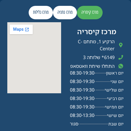
מרכז קיסריה
מרכז נתניה
מרכז גלילות
מרכז קיסריה​
הרקיע 1, מתחם C-
Center
6149* שלוחה 3
התחלו שיחת וואטסאפ
08:30-19:30
יום ראשון
08:30-19:30
יום שני
08:30-19:30
יום שלישי
08:30-19:30
יום רביעי
08:30-19:30
יום חמישי
08:30-13:30
יום שישי
סגור
יום שבת