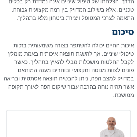
הדרך. הצלחתו של טיפול שיניים אינה נמדדת רק בכלים
טכניים, אלא בשילוב המדויק בין רמה מקצועית גבוהה,
התאמה לצרכי המטופל ויצירת ביטחון מלא בתהליך.
סיכום
איכות החיים יכולה להשתפר בצורה משמעותית בזכות
טיפולי שיניים, אך להשגת תוצאה איכותית באמת מומלץ
לקבל החלטות מושכלות מבלי להאיץ בתהליך. כאשר
פונים לצוות מנוסה ומקצועי ובוחרים מענה המותאם
במדויק למצב הפה, ניתן להבטיח תוצאה אסתטית ובריאה
אשר תהיה נוחה בהרבה עבור שיקום הפה לאורך תקופה
ממושכת.