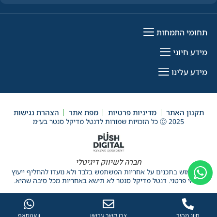
תחומי התמחות
מידע חיוני
מידע עלינו
תקנון האתר
מדיניות פרטיות
מפת אתר
הצהרת נגישות
Ⓒ 2025 כל הזכויות שמורות לדנטל מדיקל סנטר בע״מ
חברה לשיווק דיגיטלי
*השימוש בתכנים על אחריות המשתמש בלבד ולא נועדו להחליף ייעוץ
רפואי פרטני. דנטל מדיקל סנטר לא תישא באחריות מכל סיבה שהיא.
חיוג מהיר
צרו קשר עכשיו
וואטסאפ